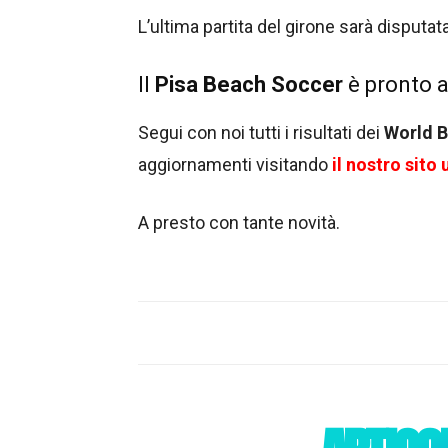
L’ultima partita del girone sarà disputat
Il
Pisa Beach Soccer
è pronto a
Segui con noi tutti i risultati dei
World 
aggiornamenti visitando
il nostro sito u
A presto con tante novità.