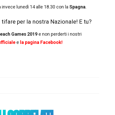
a invece lunedì 14 alle 18.30 con la
Spagna
.
 tifare per la nostra Nazionale! E tu?
Beach Games 2019
e non perderti i nostri
fficiale
e
la pagina Facebook!