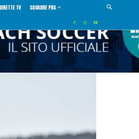
DIRETTE TV
SQUADRE PBS