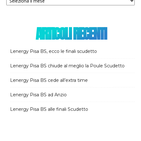
notizie
ARTICOLI RECENTI
Lenergy Pisa BS, ecco le finali scudetto
Lenergy Pisa BS chiude al meglio la Poule Scudetto
Lenergy Pisa BS cede all’extra time
Lenergy Pisa BS ad Anzio
Lenergy Pisa BS alle finali Scudetto