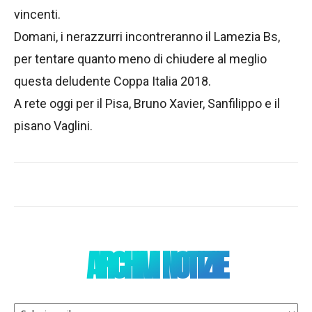
vincenti.
Domani, i nerazzurri incontreranno il Lamezia Bs,
per tentare quanto meno di chiudere al meglio
questa deludente Coppa Italia 2018.
A rete oggi per il Pisa, Bruno Xavier, Sanfilippo e il
pisano Vaglini.
ARCHIVI NOTIZIE
Archivi