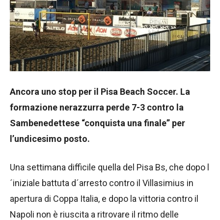
Ancora uno stop per il Pisa Beach Soccer. La
formazione nerazzurra perde 7-3 contro la
Sambenedettese “conquista una finale” per
l’undicesimo posto.
Una settimana difficile quella del Pisa Bs, che dopo l
´iniziale battuta d´arresto contro il Villasimius in
apertura di Coppa Italia, e dopo la vittoria contro il
Napoli non è riuscita a ritrovare il ritmo delle