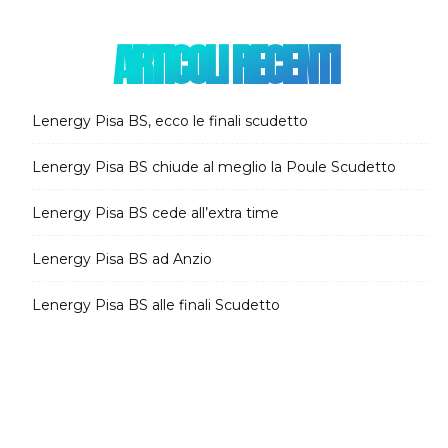
ARTICOLI RECENTI
Lenergy Pisa BS, ecco le finali scudetto
Lenergy Pisa BS chiude al meglio la Poule Scudetto
Lenergy Pisa BS cede all’extra time
Lenergy Pisa BS ad Anzio
Lenergy Pisa BS alle finali Scudetto