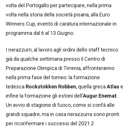
volta del Portogallo per partecipare, nella prima
volta nella storia della società pisana, alla Euro
Winners Cup, evento di caratura internazionale in
programma dal 6 al 13 Giugno.
I nerazzurri, al lavoro agli ordini dello staff tecnico
già da qualche settimana presso il Centro di
Preparazione Olimpica di Tirrenia, affronteranno
nella prima fase del torneo: la formazione
tedesca
Rockstokken
Robben
, quella greca
Atlas
e
infine la formazione gli estoni dell’
Augur Enemat
.
Un avvio di stagione di fuoco, come si confà alle
grandi squadre, ma in casa nerazzurra sono pronti
per riconfermare i successi del 2021.2