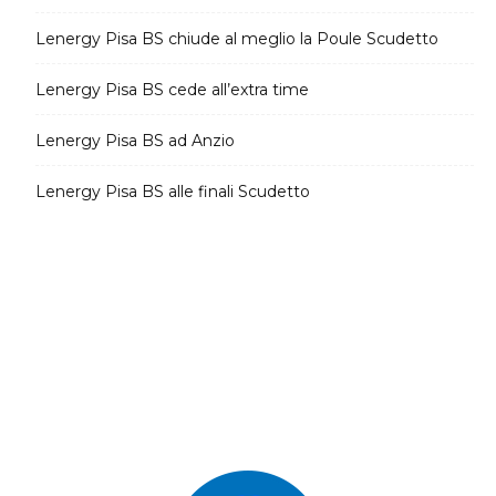
Lenergy Pisa BS chiude al meglio la Poule Scudetto
Lenergy Pisa BS cede all’extra time
Lenergy Pisa BS ad Anzio
Lenergy Pisa BS alle finali Scudetto