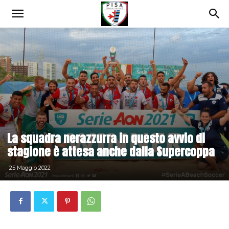
La squadra nerazzurra in questo avvio di
stagione è attesa anche dalla Supercoppa
25 Maggio 2022