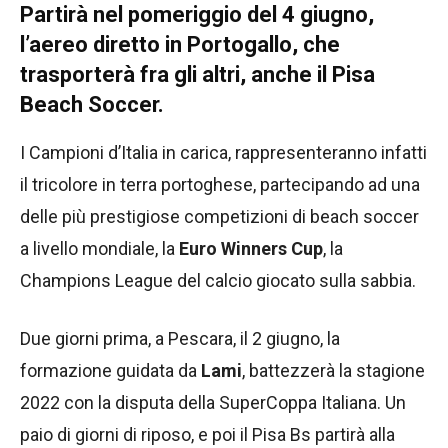
Partirà nel pomeriggio del 4 giugno,
l’aereo diretto in Portogallo, che
trasporterà fra gli altri, anche il Pisa
Beach Soccer.
I Campioni d’Italia in carica, rappresenteranno infatti
il tricolore in terra portoghese, partecipando ad una
delle più prestigiose competizioni di beach soccer
a livello mondiale, la
Euro Winners Cup
, la
Champions League del calcio giocato sulla sabbia.
Due giorni prima, a Pescara, il 2 giugno, la
formazione guidata da
Lami
, battezzerà la stagione
2022 con la disputa della SuperCoppa Italiana. Un
paio di giorni di riposo, e poi il Pisa Bs partirà alla