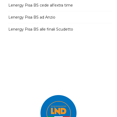
Lenergy Pisa BS cede all’extra time
Lenergy Pisa BS ad Anzio
Lenergy Pisa BS alle finali Scudetto