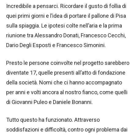
Incredibile a pensarci. Ricordare il gusto di follia di
quei primi giorni e l’idea di portare il pallone di Pisa
sulla spiaggia. Le ipotesi colte nell’aria e la prima
riunione tra Alessandro Donati, Francesco Cecchi,
Dario Degli Esposti e Francesco Simonini.
Presto le persone coinvolte nel progetto sarebbero
diventate 17, quelle presenti all’atto di fondazione
della società. Nomi che ci hanno accompagnato
per anni e volti ancora al nostro fianco, come quelli
di Giovanni Puleo e Daniele Bonanni.
Tutto questo ha funzionato. Attraverso
soddisfazioni e difficoltà, contro ogni problema dai