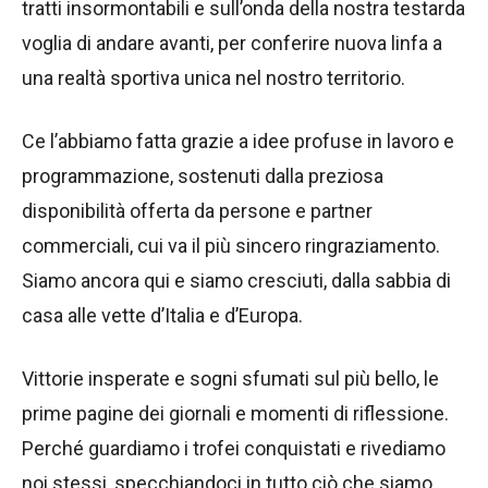
tratti insormontabili e sull’onda della nostra testarda
voglia di andare avanti, per conferire nuova linfa a
una realtà sportiva unica nel nostro territorio.
Ce l’abbiamo fatta grazie a idee profuse in lavoro e
programmazione, sostenuti dalla preziosa
disponibilità offerta da persone e partner
commerciali, cui va il più sincero ringraziamento.
Siamo ancora qui e siamo cresciuti, dalla sabbia di
casa alle vette d’Italia e d’Europa.
Vittorie insperate e sogni sfumati sul più bello, le
prime pagine dei giornali e momenti di riflessione.
Perché guardiamo i trofei conquistati e rivediamo
noi stessi, specchiandoci in tutto ciò che siamo