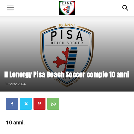
Il Lenergy Pisa Beach Soccer compie 10 anni
1 Marzo 2024
10 anni
.