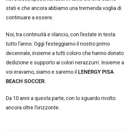
stati e che ancora abbiamo una tremenda voglia di
continuare a essere.
Noi, tra continuità e rilancio, con l’estate in testa
tutto l’anno. Oggi festeggiamo il nostro primo
decennale, insieme a tutti coloro che hanno donato
dedizione e supporto ai colori nerazzurri. Insieme a
voi eravamo, siamo e saremo il
LENERGY PISA
BEACH SOCCER
.
Da 10 anni a questa parte, con lo sguardo rivolto
ancora oltre l’orizzonte.