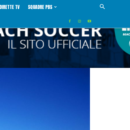
DIRETTE TV
SQUADRE PBS