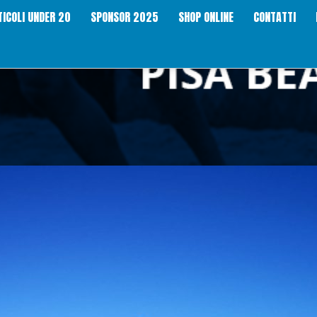
TICOLI UNDER 20
SPONSOR 2025
SHOP ONLINE
CONTATTI