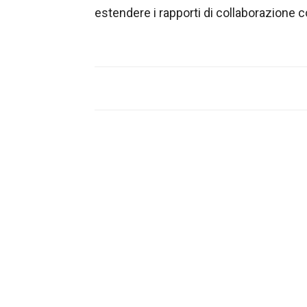
estendere i rapporti di collaborazione c