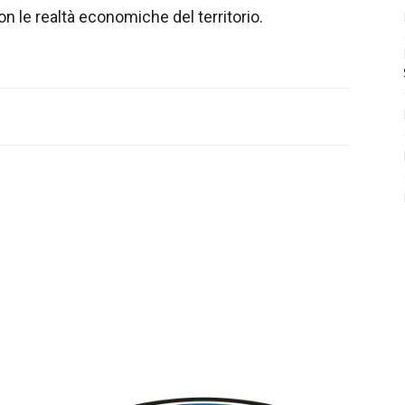
on le realtà economiche del territorio.