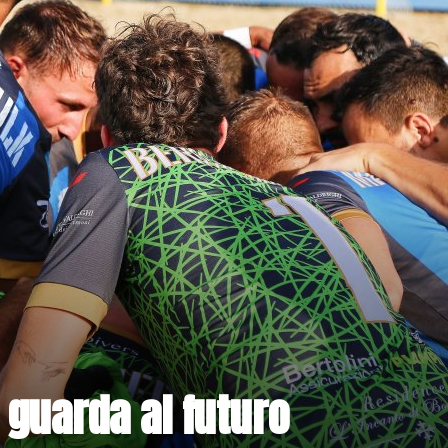
 guarda al futuro