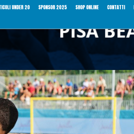
TICOLI UNDER 20
SPONSOR 2025
SHOP ONLINE
CONTATTI