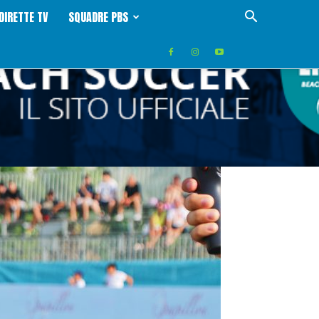
DIRETTE TV
SQUADRE PBS