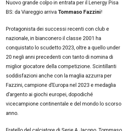
Nuovo grande colpo in entrata per il Lenergy Pisa
BS: da Viareggio arriva
Tommaso Fazzini
!
Protagonista dei successi recenti con club e
nazionale, in bianconero il classe 2001 ha
conquistato lo scudetto 2023, oltre a quello under
20 negli anni precedenti con tanto di nomina di
miglior giocatore della competizione. Scintillanti
soddisfazioni anche con la maglia azzurra per
Fazzini, campione d’Europa nel 2023 e medaglia
d’argento ai giochi europei, dopodiché
vicecampione continentale e del mondo lo scorso
anno.
Fratello del calciatore di Serie A Jacopo, Tommaso