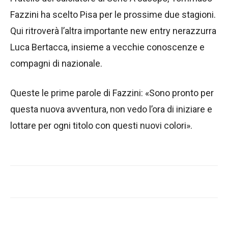
Fazzini ha scelto Pisa per le prossime due stagioni.
Qui ritroverà l’altra importante new entry nerazzurra
Luca Bertacca, insieme a vecchie conoscenze e
compagni di nazionale.
Queste le prime parole di Fazzini: «Sono pronto per
questa nuova avventura, non vedo l’ora di iniziare e
lottare per ogni titolo con questi nuovi colori».