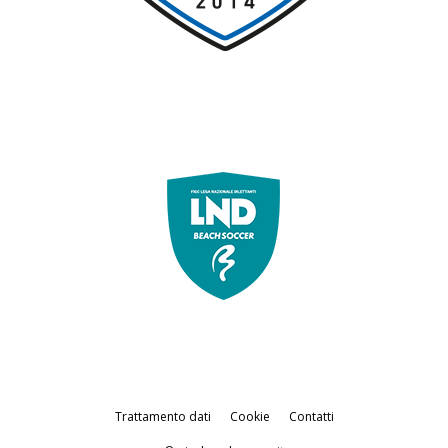
Trattamento dati
Cookie
Contatti