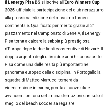
Il
Lenergy Pisa BS
si iscrive all’
Euro Winners Cup
2025
, ufficiale la partecipazione del club nerazzurro
alla prossima edizione del massimo torneo
continentale. Qualificato per merito grazie al 2°
piazzamento nel Campionato di Serie A, il Lenergy
Pisa torna a calcare la sabbia più prestigiosa
d’Europa dopo le due finali consecutive di Nazaré. Il
doppio argento degli ultimi due anni ha consacrato
Pisa come una delle realtà più importanti nel
panorama europeo della disciplina. In Portogallo la
squadra di Matteo Marrucci tornerà da
vicecampione in carica, pronta a nuove sfide
avvincenti per una settimana d’emozioni che solo il
meglio del beach soccer sa regalare.