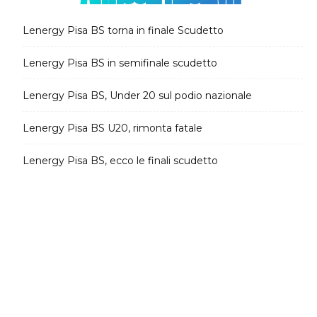
Lenergy Pisa BS torna in finale Scudetto
Lenergy Pisa BS in semifinale scudetto
Lenergy Pisa BS, Under 20 sul podio nazionale
Lenergy Pisa BS U20, rimonta fatale
Lenergy Pisa BS, ecco le finali scudetto