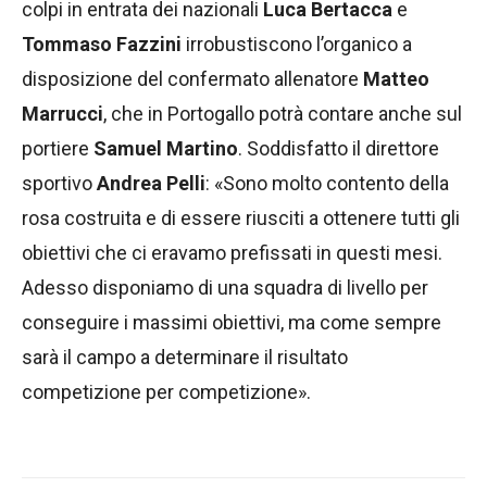
colpi in entrata dei nazionali
Luca Bertacca
e
Tommaso Fazzini
irrobustiscono l’organico a
disposizione del confermato allenatore
Matteo
Marrucci
, che in Portogallo potrà contare anche sul
portiere
Samuel Martino
. Soddisfatto il direttore
sportivo
Andrea Pelli
: «Sono molto contento della
rosa costruita e di essere riusciti a ottenere tutti gli
obiettivi che ci eravamo prefissati in questi mesi.
Adesso disponiamo di una squadra di livello per
conseguire i massimi obiettivi, ma come sempre
sarà il campo a determinare il risultato
competizione per competizione».