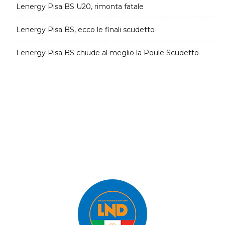
Lenergy Pisa BS U20, rimonta fatale
Lenergy Pisa BS, ecco le finali scudetto
Lenergy Pisa BS chiude al meglio la Poule Scudetto