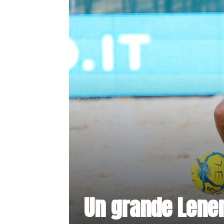
Un grande Lener