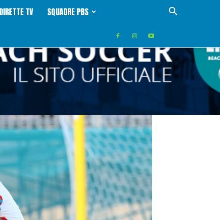
DIRETTE TV
SQUADRE PBS