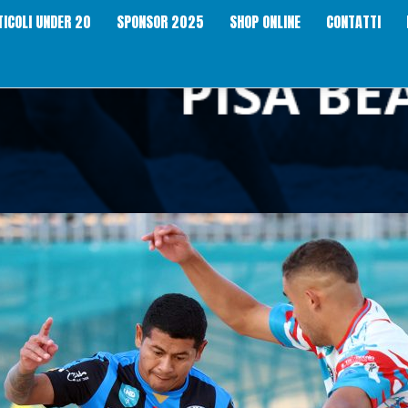
TICOLI UNDER 20
SPONSOR 2025
SHOP ONLINE
CONTATTI