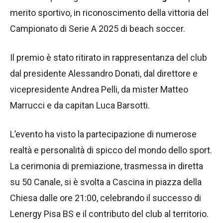
merito sportivo, in riconoscimento della vittoria del
Campionato di Serie A 2025 di beach soccer.
Il premio è stato ritirato in rappresentanza del club
dal presidente Alessandro Donati, dal direttore e
vicepresidente Andrea Pelli, da mister Matteo
Marrucci e da capitan Luca Barsotti.
L’evento ha visto la partecipazione di numerose
realtà e personalità di spicco del mondo dello sport.
La cerimonia di premiazione, trasmessa in diretta
su 50 Canale, si è svolta a Cascina in piazza della
Chiesa dalle ore 21:00, celebrando il successo di
Lenergy Pisa BS e il contributo del club al territorio.