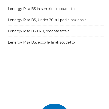
Lenergy Pisa BS in semifinale scudetto
Lenergy Pisa BS, Under 20 sul podio nazionale
Lenergy Pisa BS U20, rimonta fatale
Lenergy Pisa BS, ecco le finali scudetto