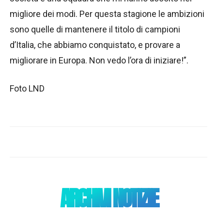
migliore dei modi. Per questa stagione le ambizioni
sono quelle di mantenere il titolo di campioni
d’Italia, che abbiamo conquistato, e provare a
migliorare in Europa. Non vedo l’ora di iniziare!”.
Foto LND
ARCHIVI NOTIZIE