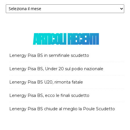
Archivi
notizie
ARTICOLI RECENTI
Lenergy Pisa BS in semifinale scudetto
Lenergy Pisa BS, Under 20 sul podio nazionale
Lenergy Pisa BS U20, rimonta fatale
Lenergy Pisa BS, ecco le finali scudetto
Lenergy Pisa BS chiude al meglio la Poule Scudetto