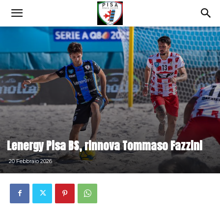
Lenergy Pisa BS, rinnova Tommaso Fazzini
20 Febbraio 2026