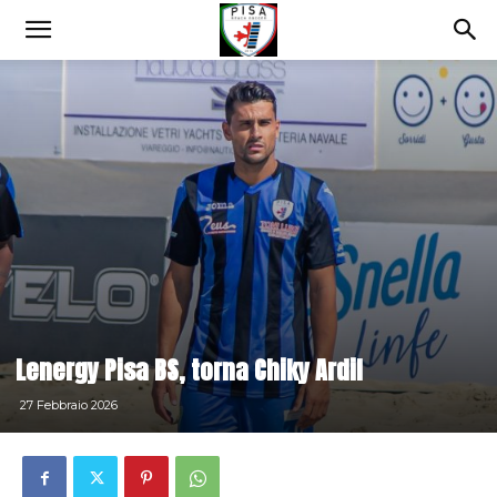
Lenergy Pisa BS, torna Chiky Ardil
27 Febbraio 2026