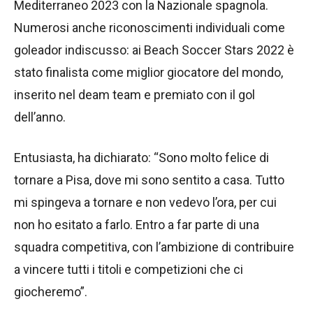
Mediterraneo 2023 con la Nazionale spagnola.
Numerosi anche riconoscimenti individuali come
goleador indiscusso: ai Beach Soccer Stars 2022 è
stato finalista come miglior giocatore del mondo,
inserito nel deam team e premiato con il gol
dell’anno.
Entusiasta, ha dichiarato: “Sono molto felice di
tornare a Pisa, dove mi sono sentito a casa. Tutto
mi spingeva a tornare e non vedevo l’ora, per cui
non ho esitato a farlo. Entro a far parte di una
squadra competitiva, con l’ambizione di contribuire
a vincere tutti i titoli e competizioni che ci
giocheremo”.