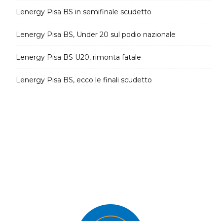
Lenergy Pisa BS in semifinale scudetto
Lenergy Pisa BS, Under 20 sul podio nazionale
Lenergy Pisa BS U20, rimonta fatale
Lenergy Pisa BS, ecco le finali scudetto