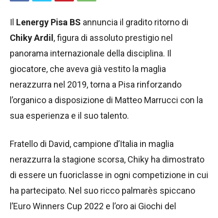
Il
Lenergy Pisa BS
annuncia il gradito ritorno di
Chiky Ardil
, figura di assoluto prestigio nel
panorama internazionale della disciplina. Il
giocatore, che aveva già vestito la maglia
nerazzurra nel 2019, torna a Pisa rinforzando
l’organico a disposizione di Matteo Marrucci con la
sua esperienza e il suo talento.
Fratello di David, campione d’Italia in maglia
nerazzurra la stagione scorsa, Chiky ha dimostrato
di essere un fuoriclasse in ogni competizione in cui
ha partecipato. Nel suo ricco palmarès spiccano
l’Euro Winners Cup 2022 e l’oro ai Giochi del