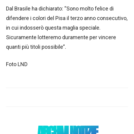
Dal Brasile ha dichiarato: “Sono molto felice di
difendere i colori del Pisa il terzo anno consecutivo,
in cui indosserò questa maglia speciale.
Sicuramente lotteremo duramente per vincere
quanti più titoli possibile”.
Foto LND
ARCHIVI NOTIZIE