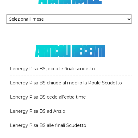
Archivi
notizie
ARTICOLI RECENTI
Lenergy Pisa BS, ecco le finali scudetto
Lenergy Pisa BS chiude al meglio la Poule Scudetto
Lenergy Pisa BS cede all’extra time
Lenergy Pisa BS ad Anzio
Lenergy Pisa BS alle finali Scudetto