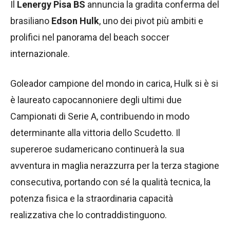
Il
Lenergy Pisa BS
annuncia la gradita conferma del
brasiliano
Edson Hulk
, uno dei pivot più ambiti e
prolifici nel panorama del beach soccer
internazionale.
Goleador campione del mondo in carica, Hulk si è si
è laureato capocannoniere degli ultimi due
Campionati di Serie A, contribuendo in modo
determinante alla vittoria dello Scudetto. Il
supereroe sudamericano continuerà la sua
avventura in maglia nerazzurra per la terza stagione
consecutiva, portando con sé la qualità tecnica, la
potenza fisica e la straordinaria capacità
realizzativa che lo contraddistinguono.