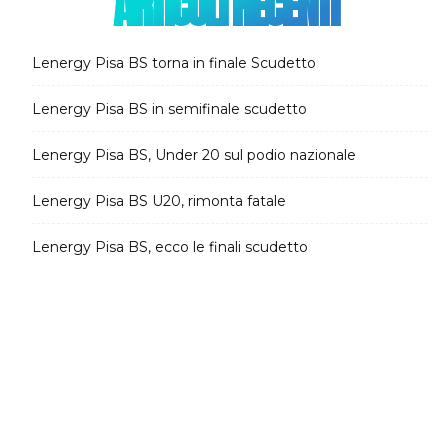
ARTICOLI RECENTI
Lenergy Pisa BS torna in finale Scudetto
Lenergy Pisa BS in semifinale scudetto
Lenergy Pisa BS, Under 20 sul podio nazionale
Lenergy Pisa BS U20, rimonta fatale
Lenergy Pisa BS, ecco le finali scudetto