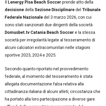
Il
Lenergy Pisa Beach Soccer
prende atto della
decisione
della
Sezione Disciplinare
del
Tribunale
Federale Nazionale
del 3 marzo 2026, con cui
sono stati sanzionati due dirigenti della società
Domusbet.tv Catania Beach Soccer
e la stessa
società per irregolarità legate al tesseramento di
alcuni calciatori extracomunitari nelle stagioni
sportive 2023, 2024 e 2025.
Secondo quanto riportato nel provvedimento
federale, al momento del tesseramento è stata
allegata documentazione falsa relativa alla
cittadinanza italiana di alcuni atleti; circostanza che
ha portato alla loro partecipazione a diverse gare