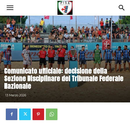
Comunicato ufficiale: decisione della
Sezione Disciplinare del Tribunale Federale
Nazionale
13 Marzo 2026