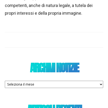
competenti, anche di natura legale, a tutela dei
propri interessi e della propria immagine.
ARCHIVI NOTIZIE
Archivi
notizie