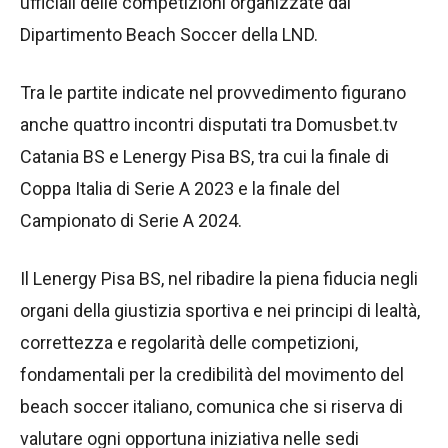
ufficiali delle competizioni organizzate dal
Dipartimento Beach Soccer della LND.
Tra le partite indicate nel provvedimento figurano
anche quattro incontri disputati tra Domusbet.tv
Catania BS e Lenergy Pisa BS, tra cui la finale di
Coppa Italia di Serie A 2023 e la finale del
Campionato di Serie A 2024.
Il Lenergy Pisa BS, nel ribadire la piena fiducia negli
organi della giustizia sportiva e nei principi di lealtà,
correttezza e regolarità delle competizioni,
fondamentali per la credibilità del movimento del
beach soccer italiano, comunica che si riserva di
valutare ogni opportuna iniziativa nelle sedi