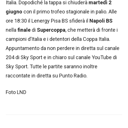
Italia. Dopodiché la tappa si chiuderà
martedì 2
giugno
con il primo trofeo stagionale in palio. Alle
ore 18:30 il Lenergy Pisa BS sfiderà il
Napoli BS
nella
finale
di
Supercoppa
, che metterà di fronte i
campioni d’Italia e i detentori della Coppa Italia.
Appuntamento da non perdere in diretta sul canale
204 di Sky Sport e in chiaro sul canale YouTube di
Sky Sport. Tutte le partite saranno inoltre
raccontate in diretta su Punto Radio.
Foto LND