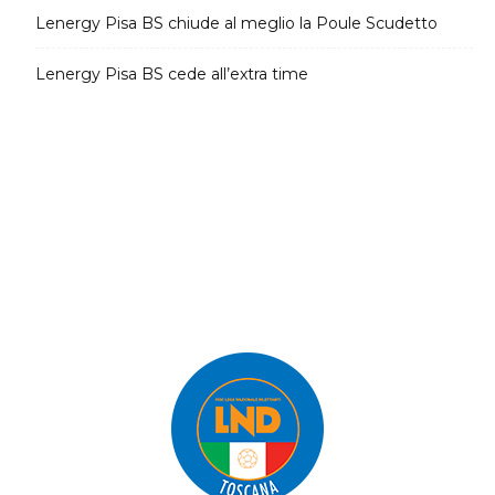
Lenergy Pisa BS chiude al meglio la Poule Scudetto
Lenergy Pisa BS cede all’extra time