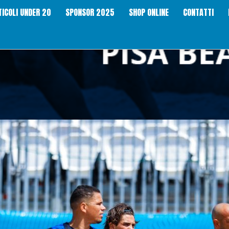
TICOLI UNDER 20
SPONSOR 2025
SHOP ONLINE
CONTATTI