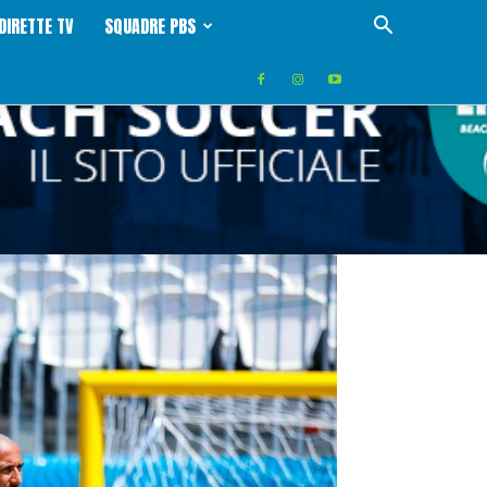
DIRETTE TV
SQUADRE PBS