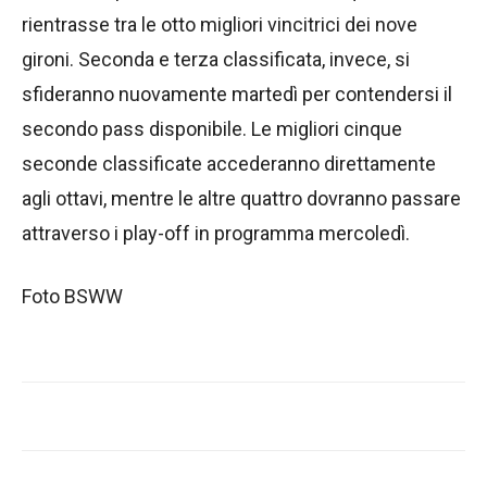
rientrasse tra le otto migliori vincitrici dei nove
gironi. Seconda e terza classificata, invece, si
sfideranno nuovamente martedì per contendersi il
secondo pass disponibile. Le migliori cinque
seconde classificate accederanno direttamente
agli ottavi, mentre le altre quattro dovranno passare
attraverso i play-off in programma mercoledì.
Foto BSWW