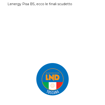
Lenergy Pisa BS, ecco le finali scudetto