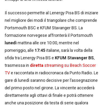
Il successo permette al Lenergy Pisa BS di iniziare
nel migliore dei modi il triangolare che comprende
Portsmouth BSC e KFUM Stavanger BS. La
formazione norvegese affronterà il Portsmouth
lunedì
mattina alle ore 10:00, mentre nel
pomeriggio, alle
17:45
italiane, sarà la volta della
sfida tra Lenergy Pisa BS e
KFUM Stavanger BS
,
trasmessa in
diretta
streaming su Beach Soccer
TV
e raccontata in radiocronaca da Punto Radio. Le
gare di lunedì saranno decisive per l’assegnazione
del primo posto nel girone. La vincente accederà
direttamente agli ottavi di finale e potrà ottenere
anche una posizione da testa di serie qualora