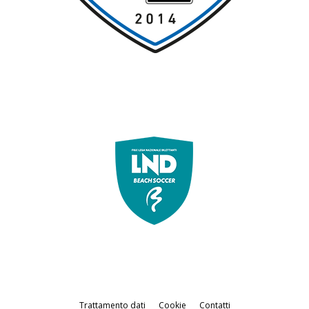
Trattamento dati
Cookie
Contatti