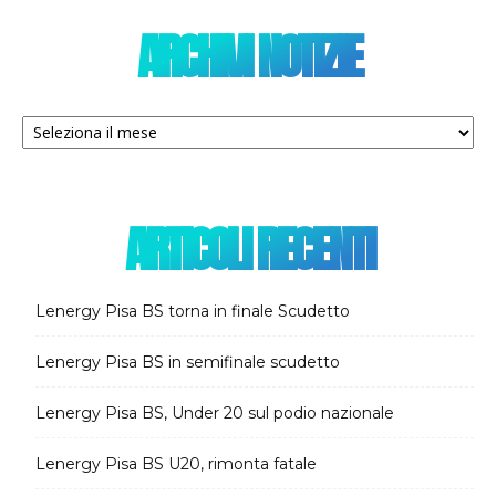
ARCHIVI NOTIZIE
Archivi
notizie
ARTICOLI RECENTI
Lenergy Pisa BS torna in finale Scudetto
Lenergy Pisa BS in semifinale scudetto
Lenergy Pisa BS, Under 20 sul podio nazionale
Lenergy Pisa BS U20, rimonta fatale