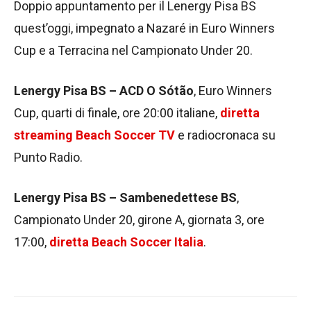
Doppio appuntamento per il Lenergy Pisa BS
quest’oggi, impegnato a Nazaré in Euro Winners
Cup e a Terracina nel Campionato Under 20.
Lenergy Pisa BS – ACD O Sótão
, Euro Winners
Cup, quarti di finale, ore 20:00 italiane,
diretta
streaming Beach Soccer TV
e radiocronaca su
Punto Radio.
Lenergy Pisa BS – Sambenedettese BS
,
Campionato Under 20, girone A, giornata 3, ore
17:00,
diretta Beach Soccer Italia
.