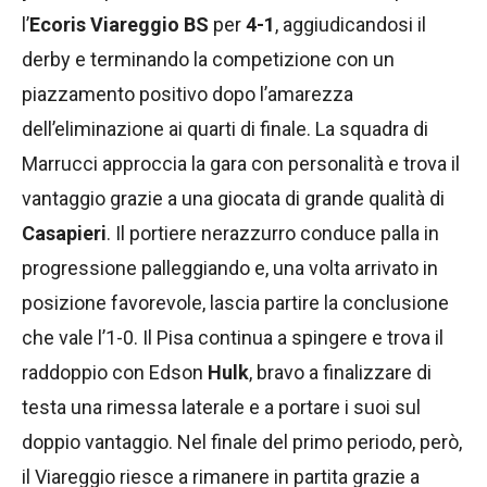
l’
Ecoris Viareggio BS
per
4-1
, aggiudicandosi il
derby e terminando la competizione con un
piazzamento positivo dopo l’amarezza
dell’eliminazione ai quarti di finale. La squadra di
Marrucci approccia la gara con personalità e trova il
vantaggio grazie a una giocata di grande qualità di
Casapieri
. Il portiere nerazzurro conduce palla in
progressione palleggiando e, una volta arrivato in
posizione favorevole, lascia partire la conclusione
che vale l’1-0. Il Pisa continua a spingere e trova il
raddoppio con Edson
Hulk
, bravo a finalizzare di
testa una rimessa laterale e a portare i suoi sul
doppio vantaggio. Nel finale del primo periodo, però,
il Viareggio riesce a rimanere in partita grazie a