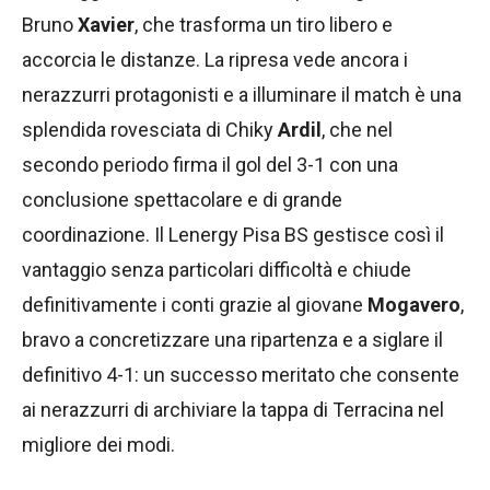
Bruno
Xavier
, che trasforma un tiro libero e
accorcia le distanze. La ripresa vede ancora i
nerazzurri protagonisti e a illuminare il match è una
splendida rovesciata di Chiky
Ardil
, che nel
secondo periodo firma il gol del 3-1 con una
conclusione spettacolare e di grande
coordinazione. Il Lenergy Pisa BS gestisce così il
vantaggio senza particolari difficoltà e chiude
definitivamente i conti grazie al giovane
Mogavero
,
bravo a concretizzare una ripartenza e a siglare il
definitivo 4-1: un successo meritato che consente
ai nerazzurri di archiviare la tappa di Terracina nel
migliore dei modi.