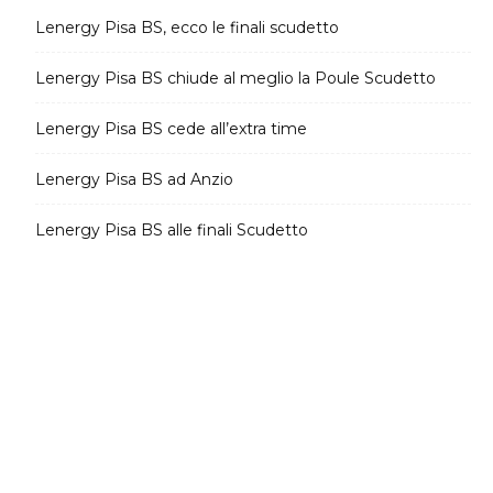
Lenergy Pisa BS, ecco le finali scudetto
Lenergy Pisa BS chiude al meglio la Poule Scudetto
Lenergy Pisa BS cede all’extra time
Lenergy Pisa BS ad Anzio
Lenergy Pisa BS alle finali Scudetto