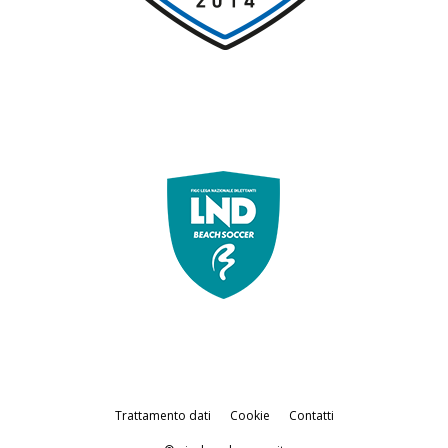
Trattamento dati
Cookie
Contatti