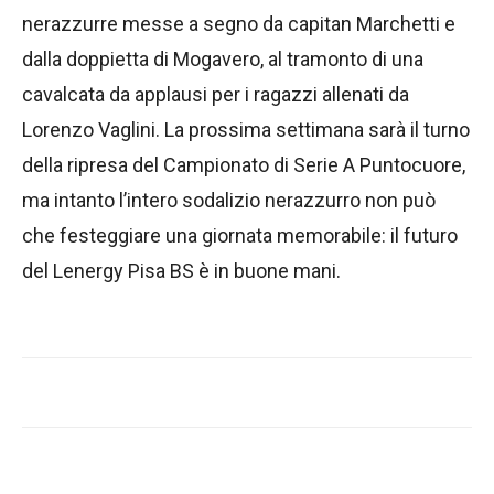
nerazzurre messe a segno da capitan Marchetti e
dalla doppietta di Mogavero, al tramonto di una
cavalcata da applausi per i ragazzi allenati da
Lorenzo Vaglini. La prossima settimana sarà il turno
della ripresa del Campionato di Serie A Puntocuore,
ma intanto l’intero sodalizio nerazzurro non può
che festeggiare una giornata memorabile: il futuro
del Lenergy Pisa BS è in buone mani.