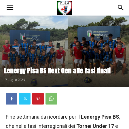
Lenergy Pisa BS Next Gen alle fasi finali
7 Luglio 2024
Fine settimana da ricordare per il
Lenergy Pisa BS
,
che nelle fasi interregionali dei
Tornei Under 17
e