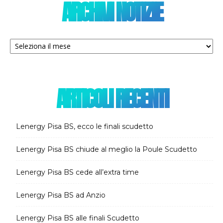
ARCHIVI NOTIZIE
Archivi
notizie
ARTICOLI RECENTI
Lenergy Pisa BS, ecco le finali scudetto
Lenergy Pisa BS chiude al meglio la Poule Scudetto
Lenergy Pisa BS cede all’extra time
Lenergy Pisa BS ad Anzio
Lenergy Pisa BS alle finali Scudetto