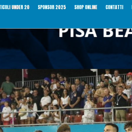
TICOLI UNDER 20
SPONSOR 2025
SHOP ONLINE
CONTATTI