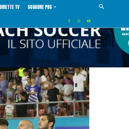
DIRETTE TV
SQUADRE PBS