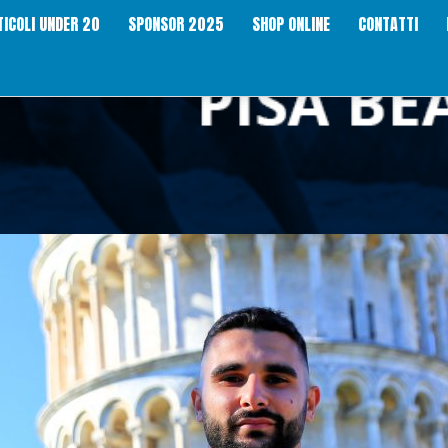
TICOLI UNDER 20
SPONSOR 2025
SHOP ONLINE
CONTATTI