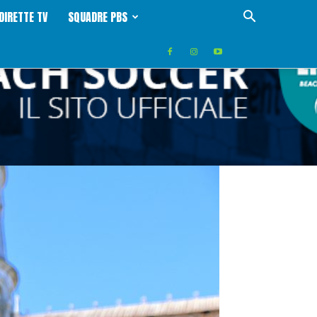
DIRETTE TV
SQUADRE PBS