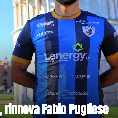
, rinnova Fabio Pugliese