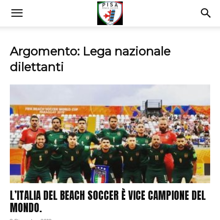
Argomento: Lega nazionale
dilettanti
L’ITALIA DEL BEACH SOCCER È VICE CAMPIONE DEL
MONDO.