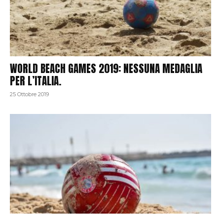
WORLD BEACH GAMES 2019: NESSUNA MEDAGLIA
PER L’ITALIA.
25 Ottobre 2019