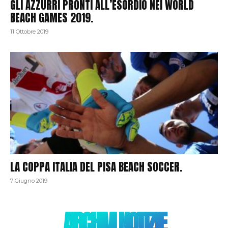
GLI AZZURRI PRONTI ALL’ESORDIO NEI WORLD
BEACH GAMES 2019.
11 Ottobre 2019
LA COPPA ITALIA DEL PISA BEACH SOCCER.
7 Giugno 2019
ARCHIVI NOTIZIE