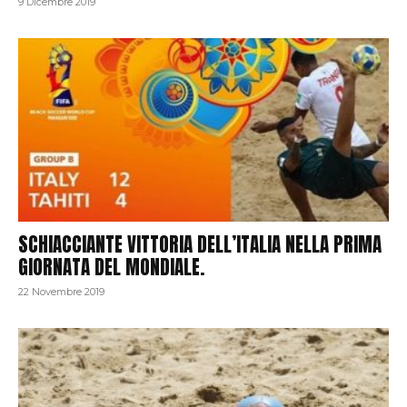
9 Dicembre 2019
SCHIACCIANTE VITTORIA DELL’ITALIA NELLA PRIMA
GIORNATA DEL MONDIALE.
22 Novembre 2019