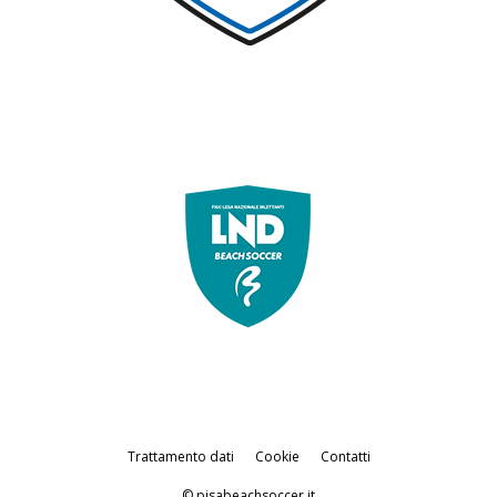
Trattamento dati
Cookie
Contatti
© pisabeachsoccer.it