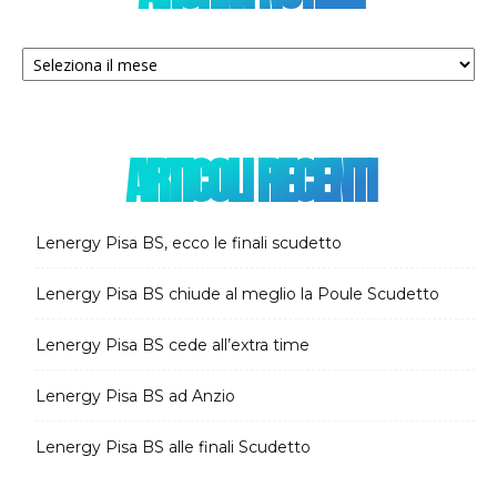
Archivi
notizie
ARTICOLI RECENTI
Lenergy Pisa BS, ecco le finali scudetto
Lenergy Pisa BS chiude al meglio la Poule Scudetto
Lenergy Pisa BS cede all’extra time
Lenergy Pisa BS ad Anzio
Lenergy Pisa BS alle finali Scudetto